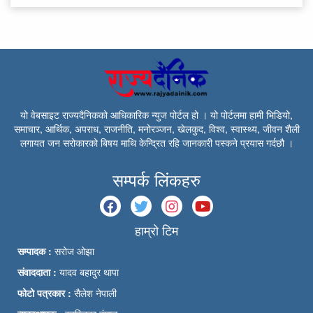
यो वेबसाइट राज्यदैनिकको आधिकारिक न्युज पोर्टल हो । यो पोर्टलमा हामी भिडियो,
समाचार, आर्थिक, अपराध, राजनीति, मनोरञ्जन, खेलकुद, विश्व, स्वास्थ्य, जीवन शैली
लगायत जन सरोकारको बिषय माथि केन्द्रित रहि जानकारी पस्कने प्रयास गर्दछौ ।
सम्पर्क लिंकहरु
हाम्रो टिम
सम्पादक :
सरोज ओझा
संवाददाता :
यादव बहादुर थापा
फोटो पत्रकार :
सैलेश नेपाली