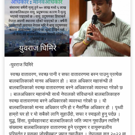
-युवराज घिमिरे
स्वच्छ वातावरण, स्वच्छ पानी र सफा वातावरणमा बस्न पाउनु प्रत्येक
बालबालिकाको मानव अधिकार हो । बाल अधिकार महासंन्धी ले
बालबालिकाको स्वच्छ वातावरणमा बस्ने अधिकारको व्यवस्था गरेको छ
। बालअधिकार महासंन्धी साथै नेपालको संविधानले बालबालिकाहरु
स्वच्छ वातावरणमा बस्ने अधिकारको व्यवस्था गरेको छ । यो
बालबालिकाको मानव अधिकार पनि हो र नैसर्गिक अधिकार हो । पृथ्वी
हाम्रो घर हो र यो सबैको लागि सुहाउँदो, सफा र रमाइलो हुनु पर्दछ ।
युद्ध, हिंसा, दुर्व्यवहारबाट बालबालिकाले जति ज्यान गुमाउँछन त्यतिनै
संख्यामा बालबालिकाहरु वातारणमा हुने प्रदुषण र वायुमण्डलीय
परिवर्तन र यसका जोखीमबाट ज्यान गुमाउँछन । नेपालमा सन् २०२२ मा