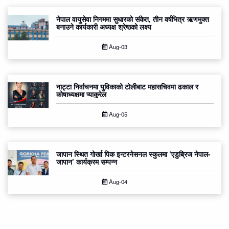
नेपाल वायुसेवा निगममा सुधारको संकेत, तीन वर्षभित्र ऋणमुक्त
बनाउने कार्यकारी अध्यक्ष श्रेष्ठको लक्ष्य
Aug-03
नाट्टा निर्वाचनमा युविकाको टोलीबाट महासचिवमा ढकाल र
कोषाध्यक्षमा प्याकुरेल
Aug-05
जापान स्थित गोर्खा पिक इन्टरनेसनल स्कुलमा ‘एडुब्रिज नेपाल-
जापान’ कार्यक्रम सम्पन्न
Aug-04