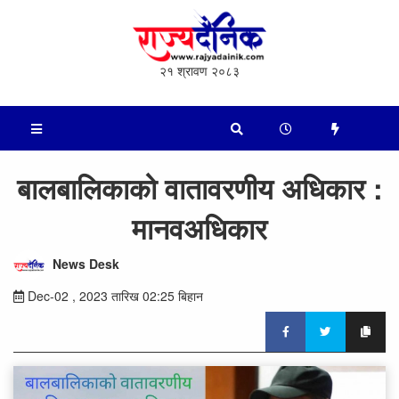
२१ श्रावण २०८३
बालबालिकाको वातावरणीय अधिकार :
मानवअधिकार
News Desk
Dec-02 , 2023 तारिख 02:25 बिहान