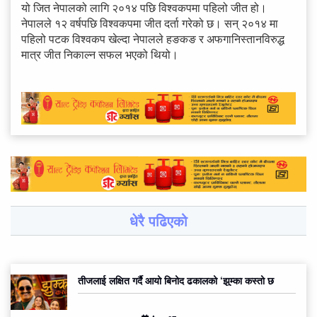
यो जित नेपालको लागि २०१४ पछि विश्वकपमा पहिलो जीत हो।
नेपालले १२ वर्षपछि विश्वकपमा जीत दर्ता गरेको छ। सन् २०१४ मा
पहिलो पटक विश्वकप खेल्दा नेपालले हङकङ र अफगानिस्तानविरुद्ध
मात्र जीत निकाल्न सफल भएको थियो।
धेरै पढिएको
तीजलाई लक्षित गर्दै आयो बिनोद ढकालको ‘झुम्का कस्तो छ