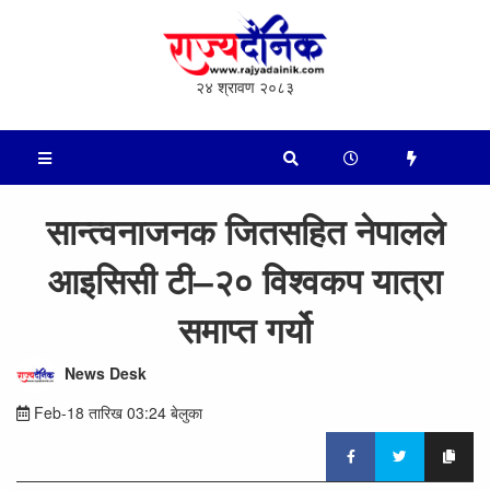
२४ श्रावण २०८३
सान्त्वनाजनक जितसहित नेपालले
आइसिसी टी–२० विश्वकप यात्रा
समाप्त गर्यो
News Desk
Feb-18 तारिख 03:24 बेलुका