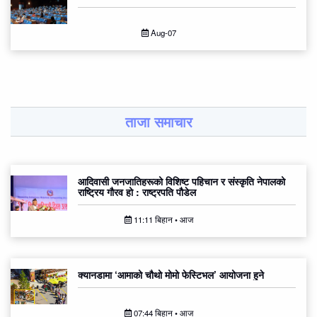
Aug-07
ताजा समाचार
आदिवासी जनजातिहरूको विशिष्ट पहिचान र संस्कृति नेपालको
राष्ट्रिय गौरव हो : राष्ट्रपति पौडेल
11:11 बिहान • आज
क्यानडामा ‘आमाको चौथो मोमो फेस्टिभल’ आयोजना हुने
07:44 बिहान • आज