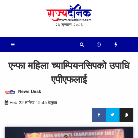
२३ श्रावण २०८३
एन्फा महिला च्याम्पियनसिपको उपाधि
एपीएफलाई
News Desk
Feb-22 तारिख 12:45 बेलुका