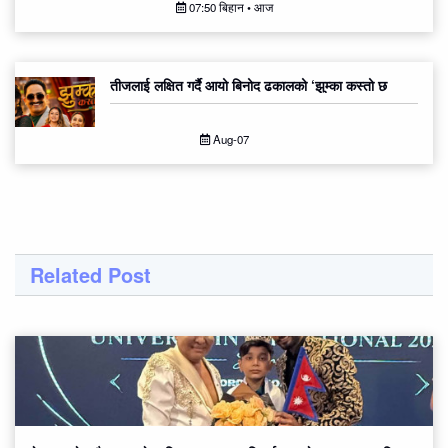
07:50 बिहान • आज
तीजलाई लक्षित गर्दै आयो बिनोद ढकालको ‘झुम्का कस्तो छ
Aug-07
Related Post