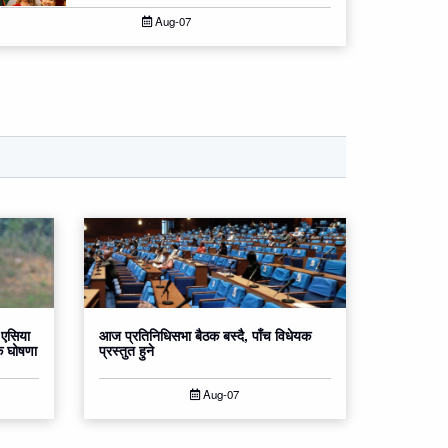
Aug-07
 एसिया
आज प्रतिनिधिसभा बैठक बस्दै, पाँच विधेयक
क घोषणा
प्रस्तुत हुने
Aug-07