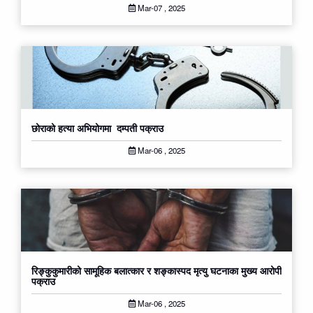
Mar-07 , 2025
छोराको हत्या अभियोगमा दम्पती पक्राउ
Mar-06 , 2025
रिङ्कुकुमारीको सामूहिक बलात्कार र शङ्कास्पद मृत्यु घटनाका मुख्य आरोपी
पक्राउ
Mar-06 , 2025