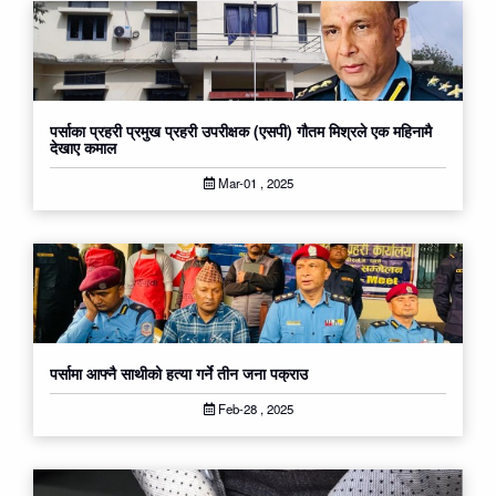
पर्साका प्रहरी प्रमुख प्रहरी उपरीक्षक (एसपी) गौतम मिश्रले एक महिनामै
देखाए कमाल
Mar-01 , 2025
पर्सामा आफ्नै साथीको हत्या गर्ने तीन जना पक्राउ
Feb-28 , 2025