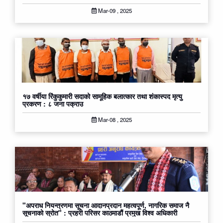
Mar-09 , 2025
१७ वर्षीया रिंकुकुमारी सदाको सामूहिक बलात्कार तथा शंकास्पद मृत्यु
प्रकरण : ८ जना पक्राउ
Mar-08 , 2025
"अपराध नियन्त्रणमा सूचना आदानप्रदान महत्वपूर्ण, नागरिक समाज नै
सूचनाको स्रोत" : प्रहरी परिसर काठमाडौं प्रमुख विश्व अधिकारी