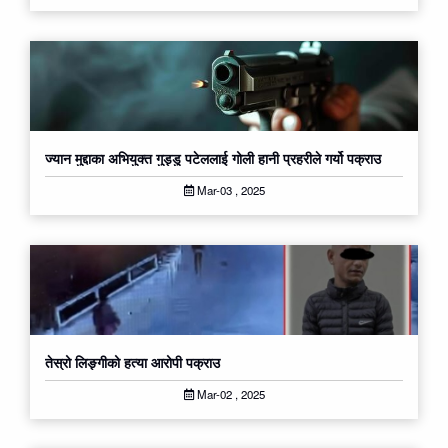
ज्यान मुद्दाका अभियुक्त गुड्डु पटेललाई गोली हानी प्रहरीले गर्यो पक्राउ
Mar-03 , 2025
तेस्रो लिङ्गीको हत्या आरोपी पक्राउ
Mar-02 , 2025