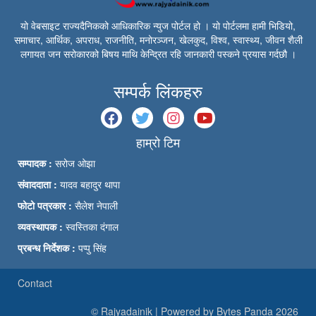
यो वेबसाइट राज्यदैनिकको आधिकारिक न्युज पोर्टल हो । यो पोर्टलमा हामी भिडियो,
समाचार, आर्थिक, अपराध, राजनीति, मनोरञ्जन, खेलकुद, विश्व, स्वास्थ्य, जीवन शैली
लगायत जन सरोकारको बिषय माथि केन्द्रित रहि जानकारी पस्कने प्रयास गर्दछौ ।
सम्पर्क लिंकहरु
हाम्रो टिम
सम्पादक :
सरोज ओझा
संवाददाता :
यादव बहादुर थापा
फोटो पत्रकार :
सैलेश नेपाली
व्यवस्थापक :
स्वस्तिका दंगाल
प्रबन्ध निर्देशक :
पप्पु सिंह
Contact
© Rajyadainik | Powered by Bytes Panda 2026