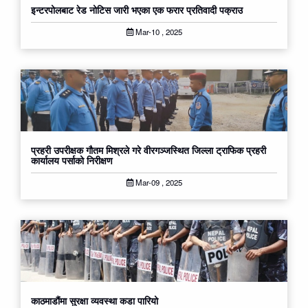
इन्टरपोलबाट रेड नोटिस जारी भएका एक फरार प्रतिवादी पक्राउ
Mar-10 , 2025
प्रहरी उपरीक्षक गौतम मिश्रले गरे वीरगञ्जस्थित जिल्ला ट्राफिक प्रहरी
कार्यालय पर्साको निरीक्षण
Mar-09 , 2025
काठमाडौंमा सुरक्षा व्यवस्था कडा पारियो