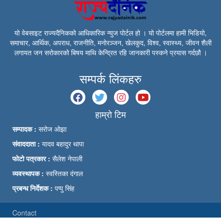
यो वेबसाइट राज्यदैनिकको आधिकारिक न्युज पोर्टल हो । यो पोर्टलमा हामी भिडियो,
समाचार, आर्थिक, अपराध, राजनीति, मनोरञ्जन, खेलकुद, विश्व, स्वास्थ्य, जीवन शैली
लगायत जन सरोकारको बिषय माथि केन्द्रित रहि जानकारी पस्कने प्रयास गर्दछौ ।
सम्पर्क लिंकहरु
हाम्रो टिम
सम्पादक :
सरोज ओझा
संवाददाता :
यादव बहादुर थापा
फोटो पत्रकार :
सैलेश नेपाली
व्यवस्थापक :
स्वस्तिका दंगाल
प्रबन्ध निर्देशक :
पप्पु सिंह
Contact