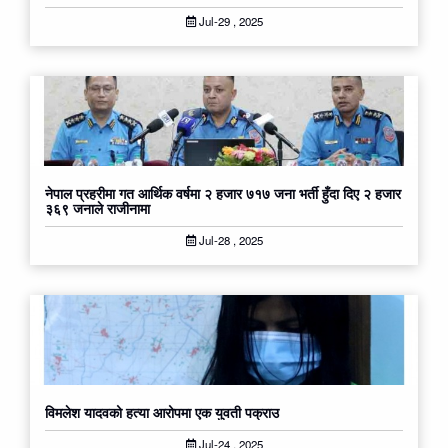
Jul-29 , 2025
नेपाल प्रहरीमा गत आर्थिक वर्षमा २ हजार ७१७ जना भर्ती हुँदा दिए २ हजार
३६९ जनाले राजीनामा
Jul-28 , 2025
विमलेश यादवको हत्या आरोपमा एक युवती पक्राउ
Jul-24 , 2025