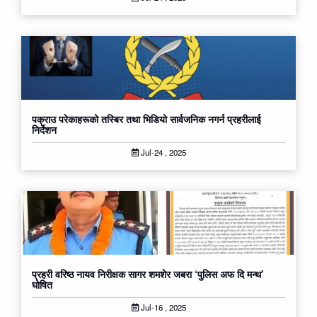
पक्राउ परेकाहरूको तस्बिर तथा भिडियो सार्वजनिक नगर्न प्रहरीलाई
निर्देशन
Jul-24 , 2025
प्रहरी वरिष्ठ नायव निरीक्षक सागर शमशेर जबरा ‘पुलिस अफ दि मन्थ’
घोषित
Jul-16 , 2025