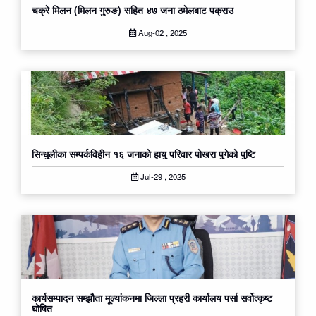
चक्रे मिलन (मिलन गुरुङ) सहित ४७ जना ठमेलबाट पक्राउ
Aug-02 , 2025
सिन्धुलीका सम्पर्कविहीन १६ जनाको हायु परिवार पोखरा पुगेको पुष्टि
Jul-29 , 2025
कार्यसम्पादन सम्झौता मूल्यांकनमा जिल्ला प्रहरी कार्यालय पर्सा सर्वोत्कृष्ट
घोषित