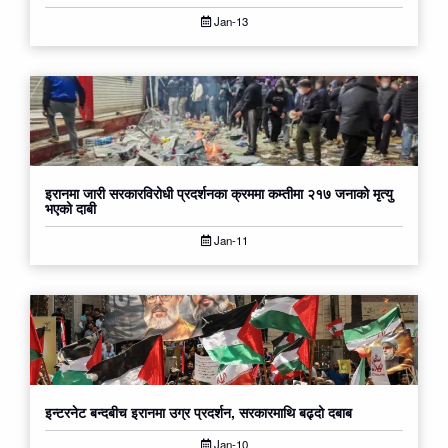
Jan-13
इरानमा जारी सरकारविरोधी प्रदर्शनका क्रममा कम्तीमा २१७ जनाको मृत्यु
भएको दाबी
Jan-11
इन्टरनेट बन्दबीच इरानमा उग्र प्रदर्शन, सरकारमाथि बढ्दो दबाब
Jan-10