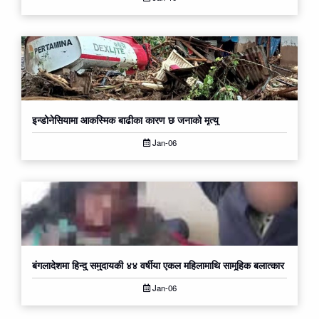
इन्डोनेसियामा आकस्मिक बाढीका कारण छ जनाको मृत्यु
Jan-06
बंगलादेशमा हिन्दु समुदायकी ४४ वर्षीया एकल महिलामाथि सामूहिक बलात्कार
Jan-06