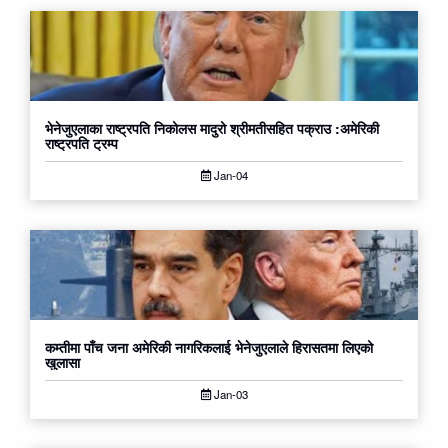
भेनेजुएलाका राष्ट्रपति निकोलस मादुरो श्रीमतीसहित पक्राउ :अमेरिकी
राष्ट्रपति ट्रम्प
Jan-04
कम्तीमा पाँच जना अमेरिकी नागरिकलाई भेनेजुएलाले हिरासतमा लिएको
खुलासा
Jan-03