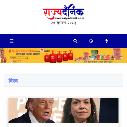
२४ श्रावण २०८३
विश्व