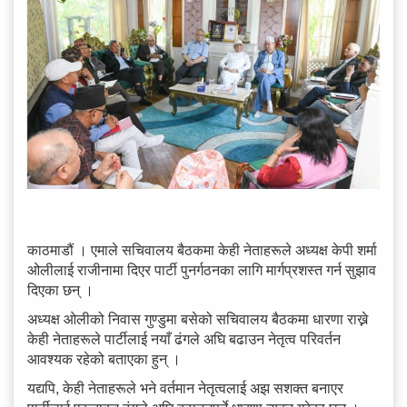
काठमाडौं । एमाले सचिवालय बैठकमा केही नेताहरूले अध्यक्ष केपी शर्मा
ओलीलाई राजीनामा दिएर पार्टी पुनर्गठनका लागि मार्गप्रशस्त गर्न सुझाव
दिएका छन् ।
अध्यक्ष ओलीको निवास गुण्डुमा बसेको सचिवालय बैठकमा धारणा राख्ने
केही नेताहरूले पार्टीलाई नयाँ ढंगले अघि बढाउन नेतृत्व परिवर्तन
आवश्यक रहेको बताएका हुन् ।
यद्यपि, केही नेताहरूले भने वर्तमान नेतृत्वलाई अझ सशक्त बनाएर