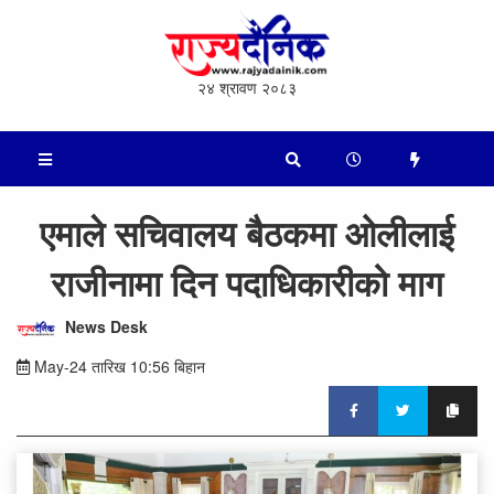
२४ श्रावण २०८३
एमाले सचिवालय बैठकमा ओलीलाई
राजीनामा दिन पदाधिकारीको माग
News Desk
May-24 तारिख 10:56 बिहान