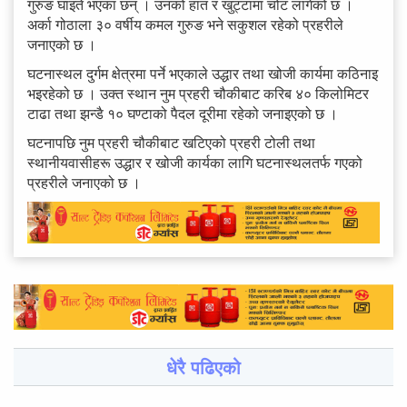
गुरुङ घाइते भएका छन् । उनको हात र खुट्टामा चोट लागेको छ ।
अर्का गोठाला ३० वर्षीय कमल गुरुङ भने सकुशल रहेको प्रहरीले
जनाएको छ ।
घटनास्थल दुर्गम क्षेत्रमा पर्ने भएकाले उद्धार तथा खोजी कार्यमा कठिनाइ
भइरहेको छ । उक्त स्थान नुम प्रहरी चौकीबाट करिब ४० किलोमिटर
टाढा तथा झन्डै १० घण्टाको पैदल दूरीमा रहेको जनाइएको छ ।
घटनापछि नुम प्रहरी चौकीबाट खटिएको प्रहरी टोली तथा
स्थानीयवासीहरू उद्धार र खोजी कार्यका लागि घटनास्थलतर्फ गएको
प्रहरीले जनाएको छ ।
धेरै पढिएको