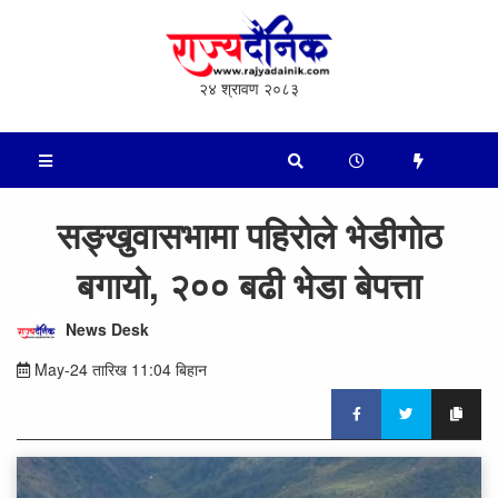
२४ श्रावण २०८३
सङ्खुवासभामा पहिरोले भेडीगोठ
बगायो, २०० बढी भेडा बेपत्ता
News Desk
May-24 तारिख 11:04 बिहान