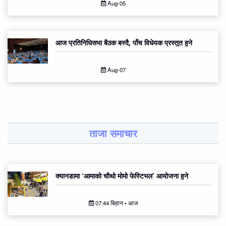
Aug-05
आज प्रतिनिधिसभा बैठक बस्दै, पाँच विधेयक प्रस्तुत हुने
Aug-07
ताजा समाचार
क्यानडामा ‘आमाको चौथो मोमो फेस्टिभल’ आयोजना हुने
07:44 बिहान • आज