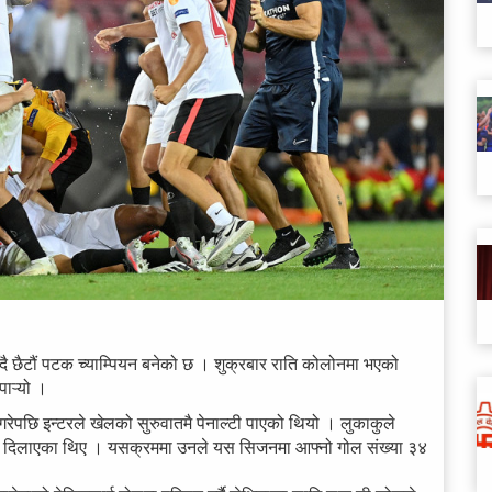
ँदै छैटौं पटक च्याम्पियन बनेको छ । शुक्रबार राति कोलोनमा भएको
ऱ्यो ।
रेपछि इन्टरले खेलको सुरुवातमै पेनाल्टी पाएको थियो । लुकाकुले
ग्रता दिलाएका थिए । यसक्रममा उनले यस सिजनमा आफ्नो गोल संख्या ३४