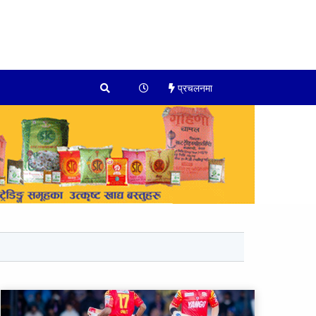
प्रचलनमा