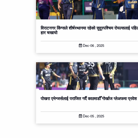
विराटनगर किंग्सले शीर्षस्थानमा रहेको सुदूरपश्चिम रोयल्सलाई पहि
हार चखायो
Dec-06 , 2025
पोखरा एभेन्जर्सलाई पराजित गर्दै काठमाडौँ गोर्खाज प्लेअफमा प्रवेश
Dec-05 , 2025