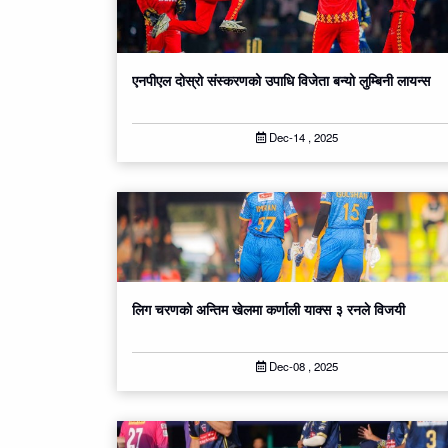
एनपीएल दोस्रो संस्करणको उपाधि विजेता ब​न्यो लुम्बिनी लायन्स
Dec-14 , 2025
लिग चरणको अन्तिम खेलमा कर्णाली याक्स ३ रनले विज​यी
Dec-08 , 2025