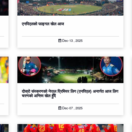
एनपिएलको फाइनल खेल आज
Dec-13 , 2025
दोस्रो संस्करणको नेपाल प्रिमियर लिग (एनपिएल) अन्तर्गत आज लिग
चरणको अन्तिम खेल हुँदै
Dec-07 , 2025