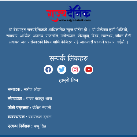
यो वेबसाइट राज्यदैनिकको आधिकारिक न्युज पोर्टल हो । यो पोर्टलमा हामी भिडियो,
समाचार, आर्थिक, अपराध, राजनीति, मनोरञ्जन, खेलकुद, विश्व, स्वास्थ्य, जीवन शैली
लगायत जन सरोकारको बिषय माथि केन्द्रित रहि जानकारी पस्कने प्रयास गर्दछौ ।
सम्पर्क लिंकहरु
हाम्रो टिम
सम्पादक :
सरोज ओझा
संवाददाता :
यादव बहादुर थापा
फोटो पत्रकार :
सैलेश नेपाली
व्यवस्थापक :
स्वस्तिका दंगाल
प्रबन्ध निर्देशक :
पप्पु सिंह