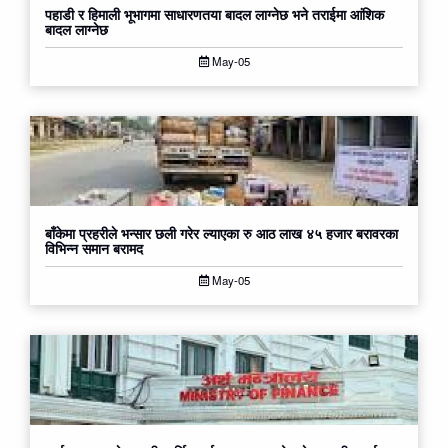
पहाडी र हिमाली भूभागमा साधारणतया बादल लाग्नेछ भने तराईमा आंशिक
बादल लाग्नेछ
May-05
बाँकेमा प्रहरीले भन्सार छली गरेर ल्याएका रु आठ लाख ४५ हजार बरावरका
विभिन्न समान बरामद
May-05