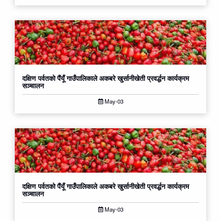
दक्षिण पर्वतको पैंयूँ गाउँपालिकाले अकबरे खुर्सानीखेती प्रवर्द्धन कार्यक्रम
सञ्चालन
May-03
दक्षिण पर्वतको पैंयूँ गाउँपालिकाले अकबरे खुर्सानीखेती प्रवर्द्धन कार्यक्रम
सञ्चालन
May-03