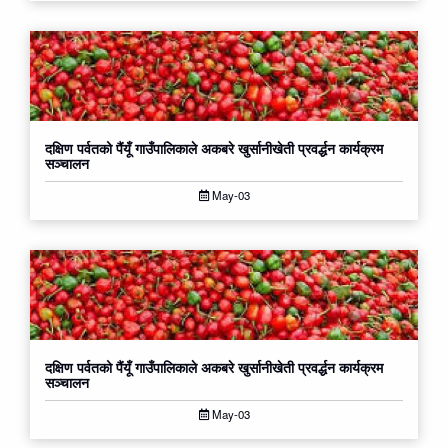
दक्षिण पर्वतको पैंयूँ गाउँपालिकाले अकबरे खुर्सानीखेती प्रवर्द्धन कार्यक्रम
सञ्चालन
May-03
दक्षिण पर्वतको पैंयूँ गाउँपालिकाले अकबरे खुर्सानीखेती प्रवर्द्धन कार्यक्रम
सञ्चालन
May-03