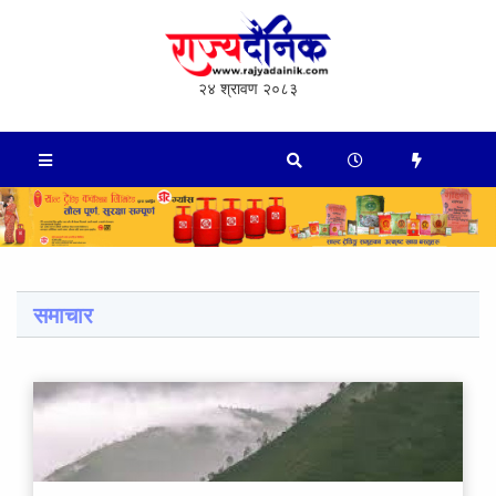
२४ श्रावण २०८३
समाचार