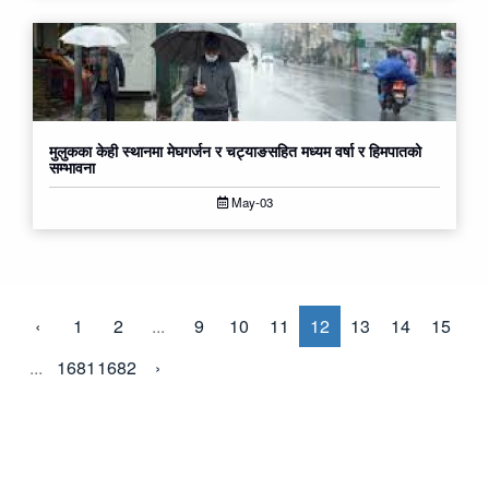
मुलुकका केही स्थानमा मेघगर्जन र चट्याङसहित मध्यम वर्षा र हिमपातको
सम्भावना
May-03
‹
1
2
...
9
10
11
12
13
14
15
...
1681
1682
›