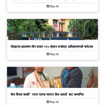
May-05
रौतहटमा हालसम्म तीन हजार १९० हेक्टर वनक्षेत्र अतिक्रमणको चपेटामा
May-05
सेफ दिपक कार्की ‘ स्टार ग्रान्ड मास्टर सेफ अवार्ड’ बाट सम्मानित
May-05